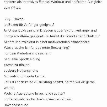
sondern als intensives Fitness-Workout und perfekten Ausgleich
zum Alltag.
FAQ – Boxen
Ist Boxen für Anfänger geeignet?
Ja. Unser Boxtraining in Dresden ist perfekt für Anfänger und
Fortgeschrittene geeignet. Du lernst die Grundlagen Schritt für
Schritt und trainierst in einer motivierenden Atmosphäre.
Was brauche ich für das erste Boxtraining?
Für dein Probetraining reichen:
bequeme Sportkleidung
etwas zu trinken
saubere Hallenschuhe
Motivation und gute Laune
Falls du noch keine Ausrüstung besitzt, helfen wir dir gerne
weiter.
Welche Ausrüstung brauche ich später?
Für regelmäßiges Boxtraining empfehlen wir:
Boxhandschuhe