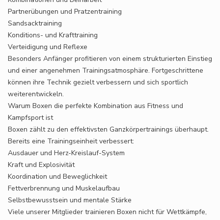
Partnerübungen und Pratzentraining
Sandsacktraining
Konditions- und Krafttraining
Verteidigung und Reflexe
Besonders Anfänger profitieren von einem strukturierten Einstieg
und einer angenehmen Trainingsatmosphäre. Fortgeschrittene
können ihre Technik gezielt verbessern und sich sportlich
weiterentwickeln.
Warum Boxen die perfekte Kombination aus Fitness und
Kampfsport ist
Boxen zählt zu den effektivsten Ganzkörpertrainings überhaupt.
Bereits eine Trainingseinheit verbessert:
Ausdauer und Herz-Kreislauf-System
Kraft und Explosivität
Koordination und Beweglichkeit
Fettverbrennung und Muskelaufbau
Selbstbewusstsein und mentale Stärke
Viele unserer Mitglieder trainieren Boxen nicht für Wettkämpfe,