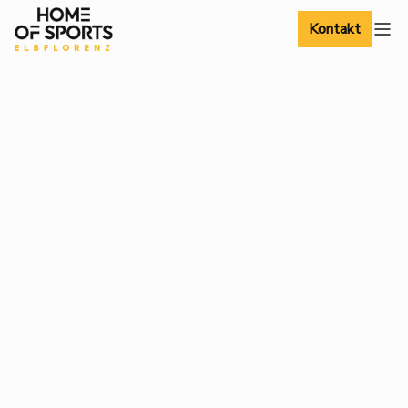
Kontakt